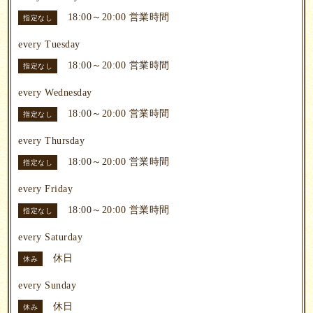
18:00～20:00
営業時間
指定なし
every Tuesday
18:00～20:00
営業時間
指定なし
every Wednesday
18:00～20:00
営業時間
指定なし
every Thursday
18:00～20:00
営業時間
指定なし
every Friday
18:00～20:00
営業時間
指定なし
every Saturday
休日
休み
every Sunday
休日
休み