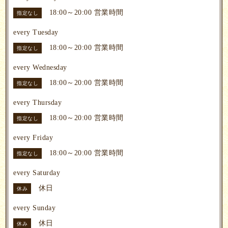
18:00～20:00
営業時間
指定なし
every Tuesday
18:00～20:00
営業時間
指定なし
every Wednesday
18:00～20:00
営業時間
指定なし
every Thursday
18:00～20:00
営業時間
指定なし
every Friday
18:00～20:00
営業時間
指定なし
every Saturday
休日
休み
every Sunday
休日
休み