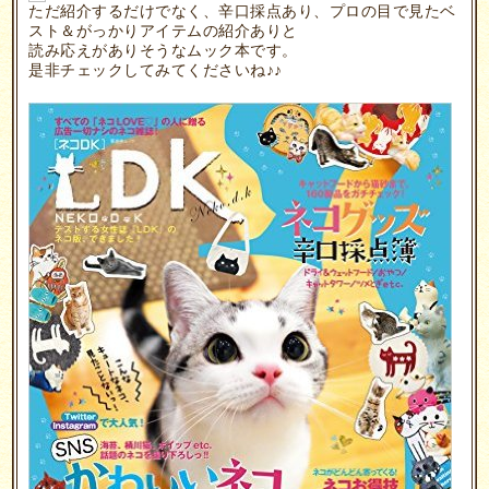
ただ紹介するだけでなく、辛口採点あり、プロの目で見たベ
スト＆がっかりアイテムの紹介ありと
読み応えがありそうなムック本です。
是非チェックしてみてくださいね♪♪